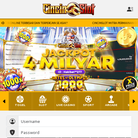
 ONLINE TERBESAR DAN TERPERCAYA SE ASIA!!
CINCINSLOT MITRA PERMAINAN ONLINE TE
TOGEL
SLOT
LIVE CASINO
SPORT
ARCADE
SABU