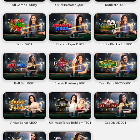
All Games Lobby
Quick Baccarat Q001
Roulette R001
Sicbo S201
Dragon Tiger D201
Infinite Blackjack BJ001
Bull Bull B001
Classic Pokdeng P001
Teen Patti 20-20 W001
Andar Bahar AB001
Ultimate Texas Hold'em T501
Xoc Dia XD001