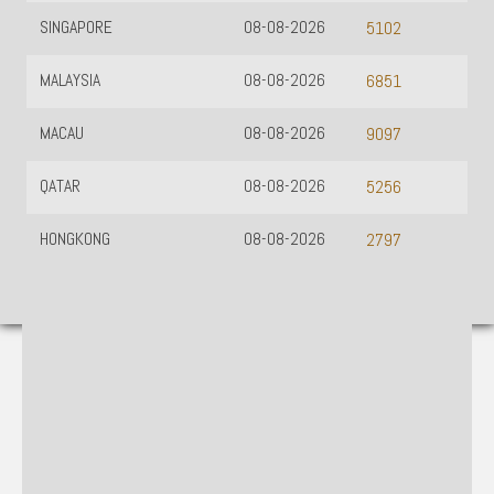
SINGAPORE
08-08-2026
5102
MALAYSIA
08-08-2026
6851
MACAU
08-08-2026
9097
QATAR
08-08-2026
5256
HONGKONG
08-08-2026
2797