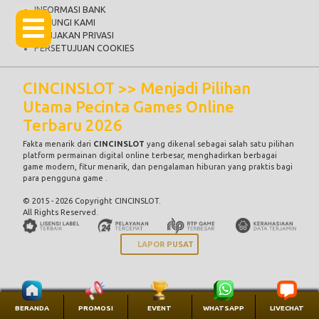
INFORMASI BANK
HUBUNGI KAMI
KEBIJAKAN PRIVASI
PERSETUJUAN COOKIES
CINCINSLOT >> Menjadi Pilihan
Utama Pecinta Games Online
Terbaru 2026
Fakta menarik dari
CINCINSLOT
yang dikenal sebagai salah satu pilihan
platform permainan digital online terbesar, menghadirkan berbagai
game modern, fitur menarik, dan pengalaman hiburan yang praktis bagi
para pengguna game .
© 2015 - 2026 Copyright CINCINSLOT.
All Rights Reserved.
LAPOR PUSAT
BERANDA
PROMOSI
EVENT
WHATSAPP
LIVECHAT